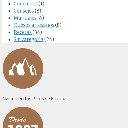
Concursos
(1)
Consejos
(8)
Maridajes
(4)
Quesos artesanos
(8)
Recetas
(34)
Sin categoría
(24)
Nacido en los Picos de Europa