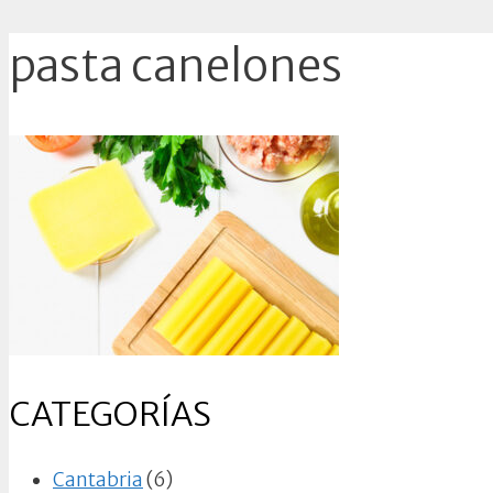
pasta canelones
CATEGORÍAS
Cantabria
(6)