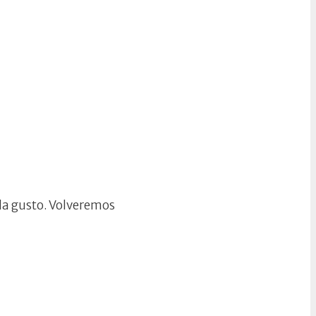
 da gusto. Volveremos