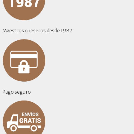
Maestros queseros desde 1987
Pago seguro