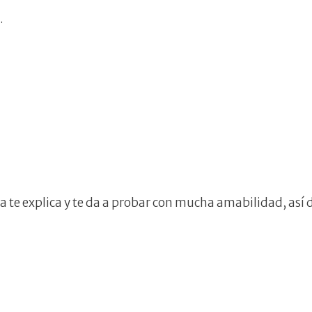
.
ña te explica y te da a probar con mucha amabilidad, así