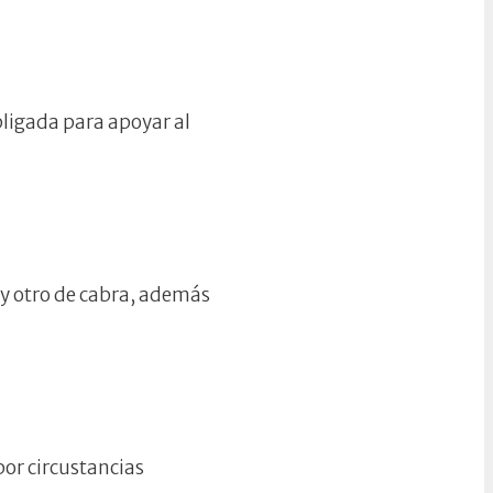
ligada para apoyar al
s y otro de cabra, además
or circustancias