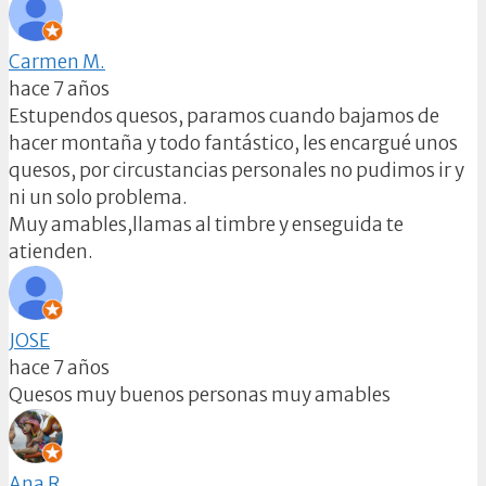
Carmen M.
hace 7 años
Estupendos quesos, paramos cuando bajamos de
hacer montaña y todo fantástico, les encargué unos
quesos, por circustancias personales no pudimos ir y
ni un solo problema.
Muy amables,llamas al timbre y enseguida te
atienden.
JOSE
hace 7 años
Quesos muy buenos personas muy amables
Ana R