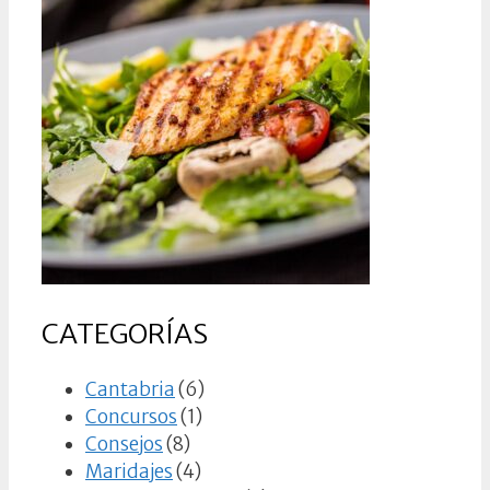
CATEGORÍAS
Cantabria
(6)
Concursos
(1)
Consejos
(8)
Maridajes
(4)