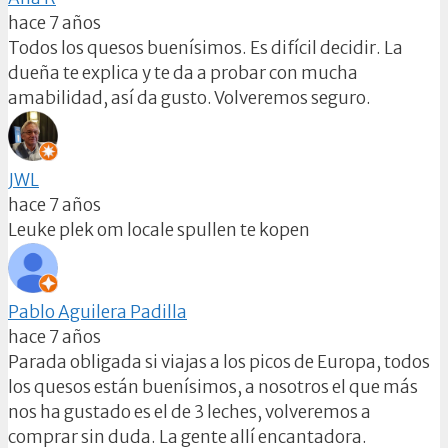
hace 7 años
Todos los quesos buenísimos. Es difícil decidir. La
dueña te explica y te da a probar con mucha
amabilidad, así da gusto. Volveremos seguro.
JWL
hace 7 años
Leuke plek om locale spullen te kopen
Pablo Aguilera Padilla
hace 7 años
Parada obligada si viajas a los picos de Europa, todos
los quesos están buenísimos, a nosotros el que más
nos ha gustado es el de 3 leches, volveremos a
comprar sin duda. La gente allí encantadora.