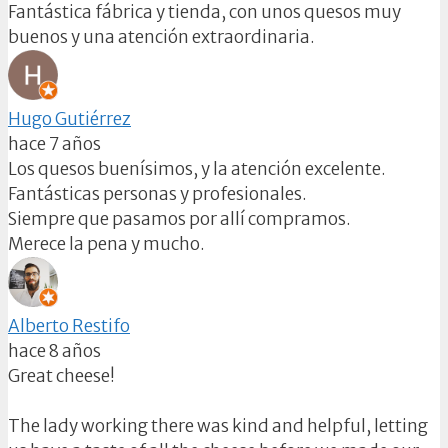
Fantástica fábrica y tienda, con unos quesos muy
buenos y una atención extraordinaria.
Hugo Gutiérrez
hace 7 años
Los quesos buenísimos, y la atención excelente.
Fantásticas personas y profesionales.
Siempre que pasamos por allí compramos.
Merece la pena y mucho.
Alberto Restifo
hace 8 años
Great cheese!
The lady working there was kind and helpful, letting