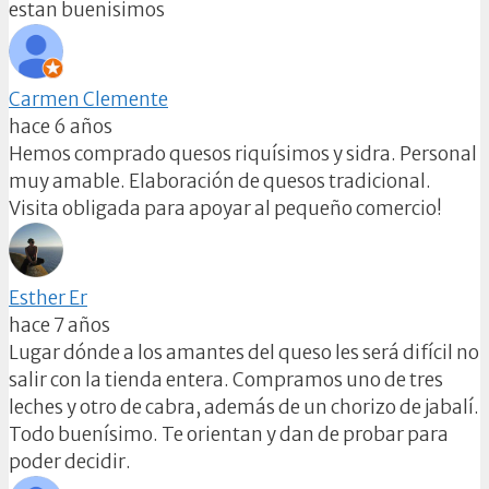
estan buenisimos
Carmen Clemente
hace 6 años
Hemos comprado quesos riquísimos y sidra. Personal
muy amable. Elaboración de quesos tradicional.
Visita obligada para apoyar al pequeño comercio!
Esther Er
hace 7 años
Lugar dónde a los amantes del queso les será difícil no
salir con la tienda entera. Compramos uno de tres
leches y otro de cabra, además de un chorizo de jabalí.
Todo buenísimo. Te orientan y dan de probar para
poder decidir.