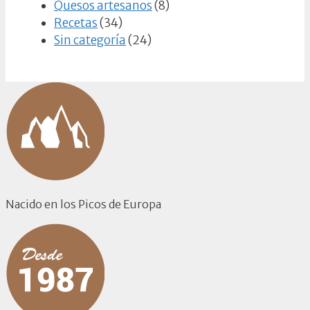
Quesos artesanos
(8)
Recetas
(34)
Sin categoría
(24)
Nacido en los Picos de Europa