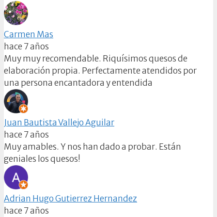
Carmen Mas
hace 7 años
Muy muy recomendable. Riquísimos quesos de
elaboración propia. Perfectamente atendidos por
una persona encantadora y entendida
Juan Bautista Vallejo Aguilar
hace 7 años
Muy amables. Y nos han dado a probar. Están
geniales los quesos!
Adrian Hugo Gutierrez Hernandez
hace 7 años