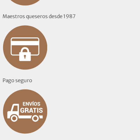
Maestros queseros desde 1987
Pago seguro