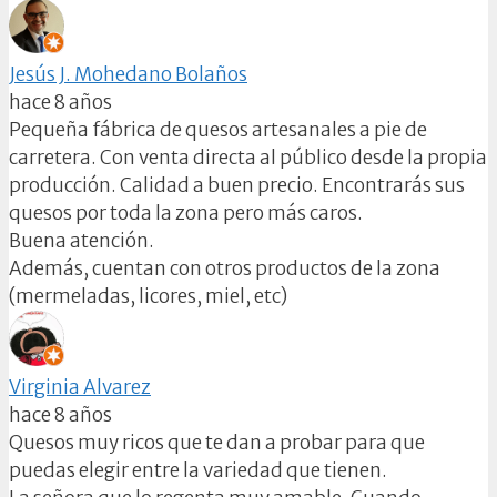
Jesús J. Mohedano Bolaños
hace 8 años
Pequeña fábrica de quesos artesanales a pie de
carretera. Con venta directa al público desde la propia
producción. Calidad a buen precio. Encontrarás sus
quesos por toda la zona pero más caros.
Buena atención.
Además, cuentan con otros productos de la zona
(mermeladas, licores, miel, etc)
Virginia Alvarez
hace 8 años
Quesos muy ricos que te dan a probar para que
puedas elegir entre la variedad que tienen.