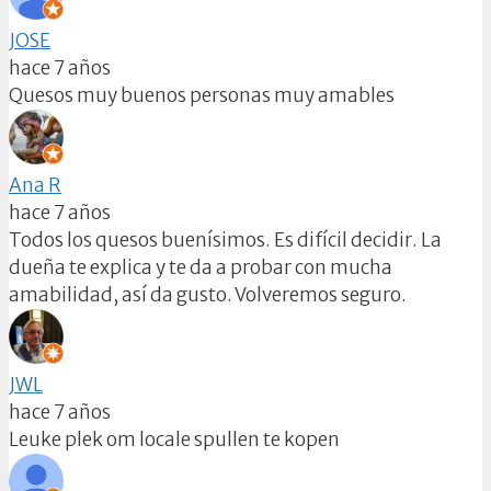
JOSE
hace 7 años
Quesos muy buenos personas muy amables
Ana R
hace 7 años
Todos los quesos buenísimos. Es difícil decidir. La
dueña te explica y te da a probar con mucha
amabilidad, así da gusto. Volveremos seguro.
JWL
hace 7 años
Leuke plek om locale spullen te kopen