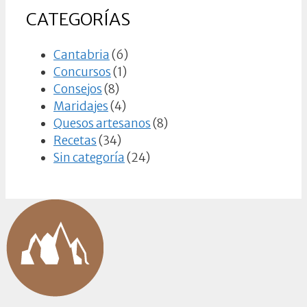
CATEGORÍAS
Cantabria
(6)
Concursos
(1)
Consejos
(8)
Maridajes
(4)
Quesos artesanos
(8)
Recetas
(34)
Sin categoría
(24)