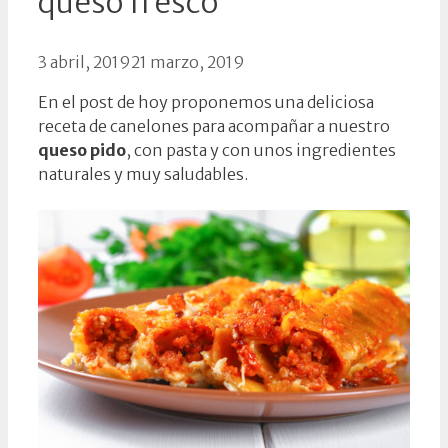
queso fresco
3 abril, 2019
21 marzo, 2019
En el post de hoy proponemos una deliciosa
receta de canelones para acompañar a nuestro
queso pido
, con pasta y con unos ingredientes
naturales y muy saludables.