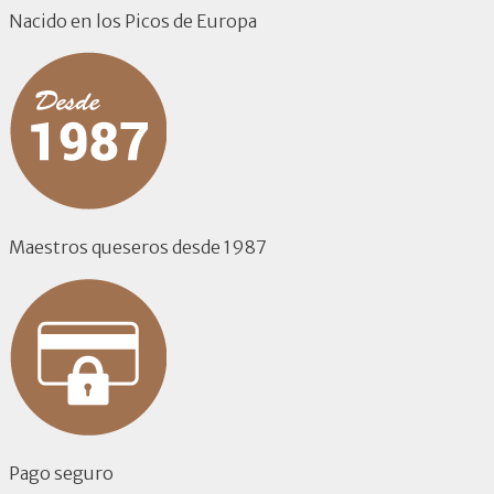
Nacido en los Picos de Europa
Maestros queseros desde 1987
Pago seguro