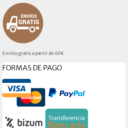
Envíos gratis a partir de 60€
FORMAS DE PAGO