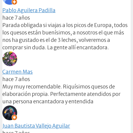
Pablo Aguilera Padilla
hace 7 años
Parada obligada si viajas a los picos de Europa, todos
los quesos están buenísimos, a nosotros el que más
nos ha gustado es el de 3 leches, volveremos a
comprar sin duda. La gente allí encantadora.
Carmen Mas
hace 7 años
Muy muy recomendable. Riquísimos quesos de
elaboración propia. Perfectamente atendidos por
una persona encantadora y entendida
Juan Bautista Vallejo Aguilar