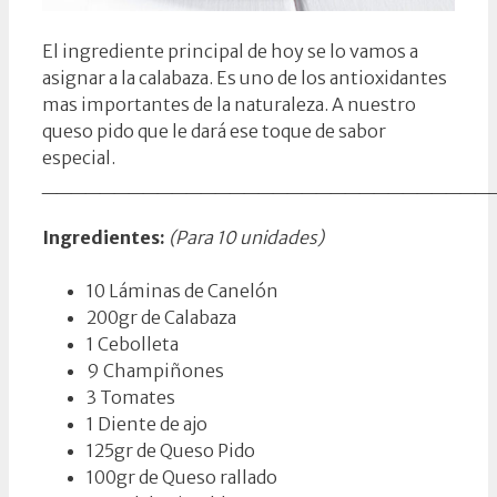
El ingrediente principal de hoy se lo vamos a
asignar a la calabaza. Es uno de los antioxidantes
mas importantes de la naturaleza. A nuestro
queso pido que le dará ese toque de sabor
especial.
_______________________________
Ingredientes:
(Para 10 unidades)
10 Láminas de Canelón
200gr de Calabaza
1 Cebolleta
9 Champiñones
3 Tomates
1 Diente de ajo
125gr de Queso Pido
100gr de Queso rallado