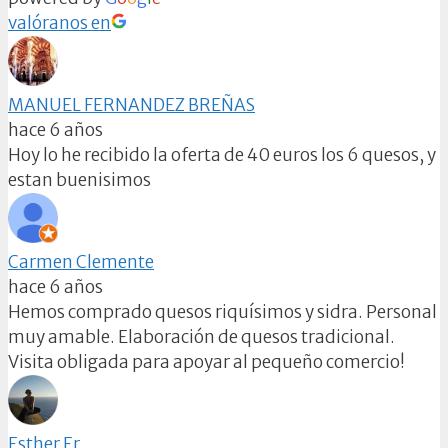
valóranos en
MANUEL FERNANDEZ BREÑAS
hace 6 años
Hoy lo he recibido la oferta de 40 euros los 6 quesos, y
estan buenisimos
Carmen Clemente
hace 6 años
Hemos comprado quesos riquísimos y sidra. Personal
muy amable. Elaboración de quesos tradicional.
Visita obligada para apoyar al pequeño comercio!
Esther Er