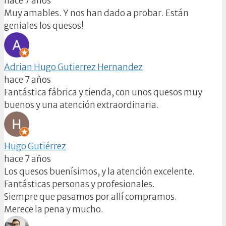
hace 7 años
Muy amables. Y nos han dado a probar. Están
geniales los quesos!
Adrian Hugo Gutierrez Hernandez
hace 7 años
Fantástica fábrica y tienda, con unos quesos muy
buenos y una atención extraordinaria.
Hugo Gutiérrez
hace 7 años
Los quesos buenísimos, y la atención excelente.
Fantásticas personas y profesionales.
Siempre que pasamos por allí compramos.
Merece la pena y mucho.