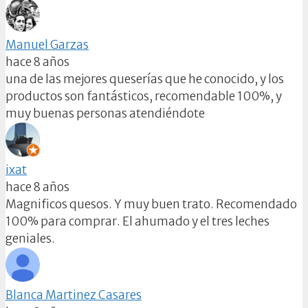
Manuel Garzas
hace 8 años
una de las mejores queserías que he conocido, y los
productos son fantásticos, recomendable 100%, y
muy buenas personas atendiéndote
ixat
hace 8 años
Magnificos quesos. Y muy buen trato. Recomendado
100% para comprar. El ahumado y el tres leches
geniales.
Blanca Martinez Casares