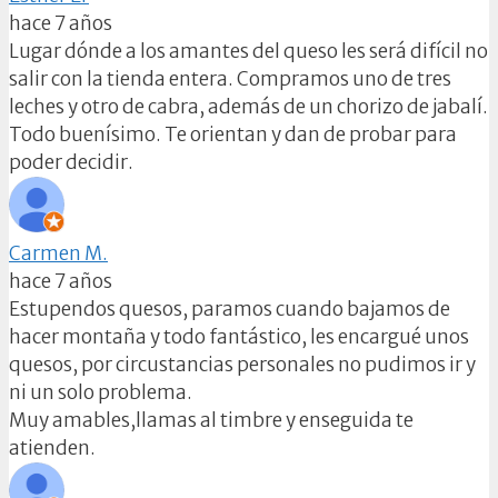
hace 7 años
Lugar dónde a los amantes del queso les será difícil no
salir con la tienda entera. Compramos uno de tres
leches y otro de cabra, además de un chorizo de jabalí.
Todo buenísimo. Te orientan y dan de probar para
poder decidir.
Carmen M.
hace 7 años
Estupendos quesos, paramos cuando bajamos de
hacer montaña y todo fantástico, les encargué unos
quesos, por circustancias personales no pudimos ir y
ni un solo problema.
Muy amables,llamas al timbre y enseguida te
atienden.