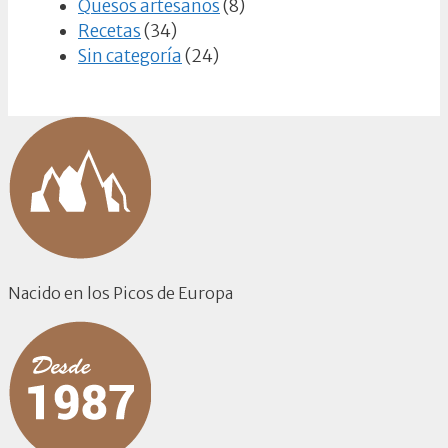
Quesos artesanos
(8)
Recetas
(34)
Sin categoría
(24)
Nacido en los Picos de Europa