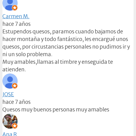
Carmen M.
hace 7 años
Estupendos quesos, paramos cuando bajamos de
hacer montaña y todo fantástico, les encargué unos
quesos, por circustancias personales no pudimos ir y
ni un solo problema.
Muy amables,llamas al timbre y enseguida te
atienden.
JOSE
hace 7 años
Quesos muy buenos personas muy amables
Ana R