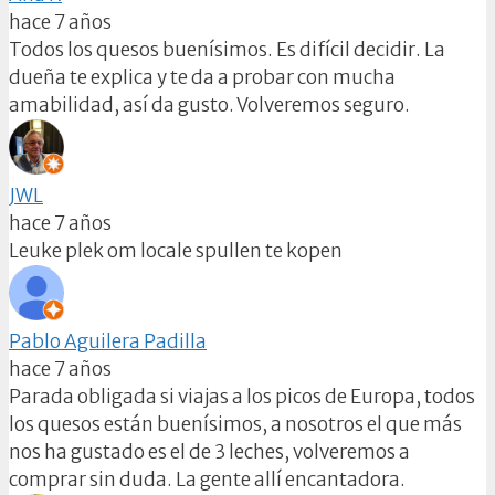
hace 7 años
Todos los quesos buenísimos. Es difícil decidir. La
dueña te explica y te da a probar con mucha
amabilidad, así da gusto. Volveremos seguro.
JWL
hace 7 años
Leuke plek om locale spullen te kopen
Pablo Aguilera Padilla
hace 7 años
Parada obligada si viajas a los picos de Europa, todos
los quesos están buenísimos, a nosotros el que más
nos ha gustado es el de 3 leches, volveremos a
comprar sin duda. La gente allí encantadora.