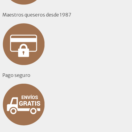
Maestros queseros desde 1987
Pago seguro