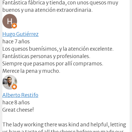
Fantástica fábrica y tienda, con unos quesos muy
buenos y una atención extraordinaria.
Hugo Gutiérrez
hace 7 años
Los quesos buenísimos, y la atención excelente.
Fantásticas personas y profesionales.
Siempre que pasamos por allí compramos.
Merece la pena y mucho.
Alberto Restifo
hace 8 años
Great cheese!
The lady working there was kind and helpful, letting