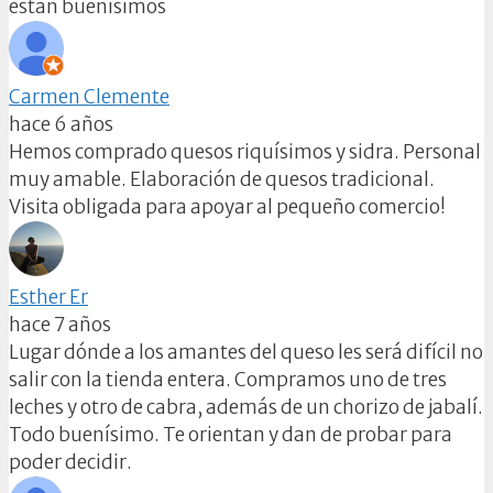
estan buenisimos
Carmen Clemente
hace 6 años
Hemos comprado quesos riquísimos y sidra. Personal
muy amable. Elaboración de quesos tradicional.
Visita obligada para apoyar al pequeño comercio!
Esther Er
hace 7 años
Lugar dónde a los amantes del queso les será difícil no
salir con la tienda entera. Compramos uno de tres
leches y otro de cabra, además de un chorizo de jabalí.
Todo buenísimo. Te orientan y dan de probar para
poder decidir.