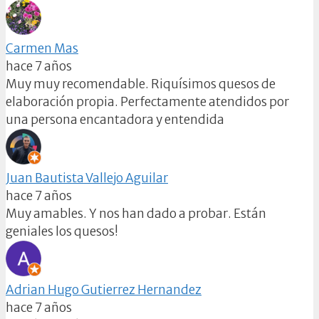
Carmen Mas
hace 7 años
Muy muy recomendable. Riquísimos quesos de
elaboración propia. Perfectamente atendidos por
una persona encantadora y entendida
Juan Bautista Vallejo Aguilar
hace 7 años
Muy amables. Y nos han dado a probar. Están
geniales los quesos!
Adrian Hugo Gutierrez Hernandez
hace 7 años