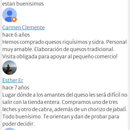
estan buenisimos
Carmen Clemente
hace 6 años
Hemos comprado quesos riquísimos y sidra. Personal
muy amable. Elaboración de quesos tradicional.
Visita obligada para apoyar al pequeño comercio!
Esther Er
hace 7 años
Lugar dónde a los amantes del queso les será difícil no
salir con la tienda entera. Compramos uno de tres
leches y otro de cabra, además de un chorizo de jabalí.
Todo buenísimo. Te orientan y dan de probar para
poder decidir.