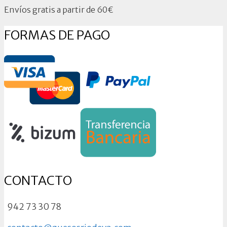
Envíos gratis a partir de 60€
FORMAS DE PAGO
CONTACTO
942 73 30 78