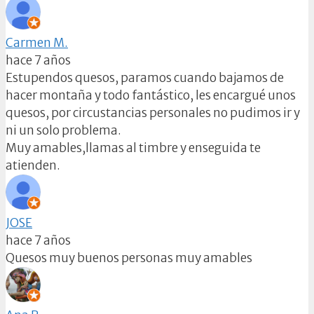
Carmen M.
hace 7 años
Estupendos quesos, paramos cuando bajamos de
hacer montaña y todo fantástico, les encargué unos
quesos, por circustancias personales no pudimos ir y
ni un solo problema.
Muy amables,llamas al timbre y enseguida te
atienden.
JOSE
hace 7 años
Quesos muy buenos personas muy amables