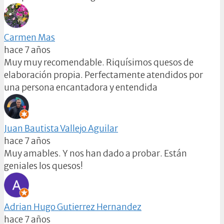
Carmen Mas
hace 7 años
Muy muy recomendable. Riquísimos quesos de
elaboración propia. Perfectamente atendidos por
una persona encantadora y entendida
Juan Bautista Vallejo Aguilar
hace 7 años
Muy amables. Y nos han dado a probar. Están
geniales los quesos!
Adrian Hugo Gutierrez Hernandez
hace 7 años