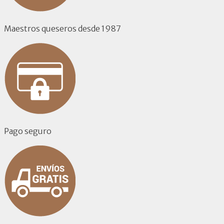
Maestros queseros desde 1987
Pago seguro