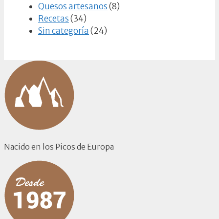
Quesos artesanos
(8)
Recetas
(34)
Sin categoría
(24)
Nacido en los Picos de Europa