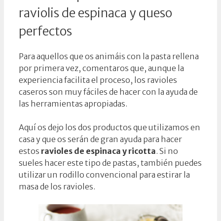
raviolis de espinaca y queso
perfectos
Para aquellos que os animáis con la pasta rellena
por primera vez, comentaros que, aunque la
experiencia facilita el proceso, los ravioles
caseros son muy fáciles de hacer con la ayuda de
las herramientas apropiadas.
Aquí os dejo los dos productos que utilizamos en
casa y que os serán de gran ayuda para hacer
estos
ravioles de espinaca y ricotta
. Si no
sueles hacer este tipo de pastas, también puedes
utilizar un rodillo convencional para estirar la
masa de los ravioles.