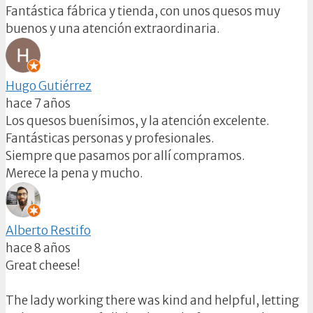
Fantástica fábrica y tienda, con unos quesos muy
buenos y una atención extraordinaria.
Hugo Gutiérrez
hace 7 años
Los quesos buenísimos, y la atención excelente.
Fantásticas personas y profesionales.
Siempre que pasamos por allí compramos.
Merece la pena y mucho.
Alberto Restifo
hace 8 años
Great cheese!
The lady working there was kind and helpful, letting