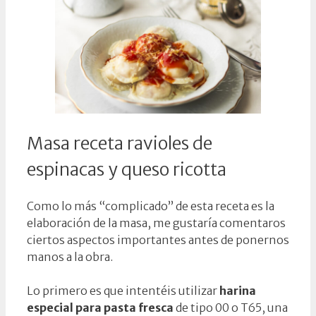
Masa receta ravioles de
espinacas y queso ricotta
Como lo más “complicado” de esta receta es la
elaboración de la masa, me gustaría comentaros
ciertos aspectos importantes antes de ponernos
manos a la obra.
Lo primero es que intentéis utilizar
harina
especial para pasta fresca
de tipo 00 o T65, una