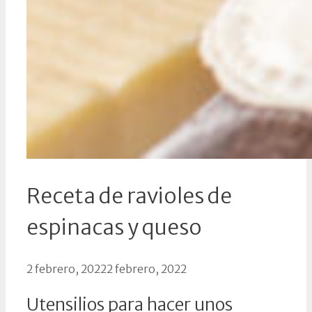
Receta de ravioles de
espinacas y queso
2 febrero, 2022
2 febrero, 2022
Utensilios para hacer unos