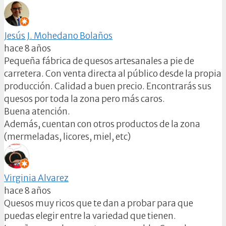
Jesús J. Mohedano Bolaños
hace 8 años
Pequeña fábrica de quesos artesanales a pie de
carretera. Con venta directa al público desde la propia
producción. Calidad a buen precio. Encontrarás sus
quesos por toda la zona pero más caros.
Buena atención.
Además, cuentan con otros productos de la zona
(mermeladas, licores, miel, etc)
Virginia Alvarez
hace 8 años
Quesos muy ricos que te dan a probar para que
puedas elegir entre la variedad que tienen.