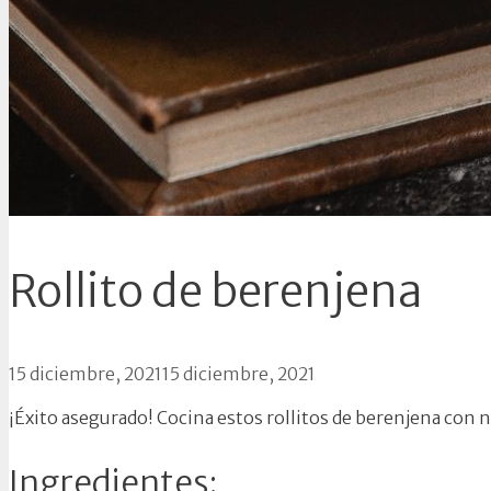
Rollito de berenjena
15 diciembre, 2021
15 diciembre, 2021
¡Éxito asegurado! Cocina estos rollitos de berenjena con 
Ingredientes: