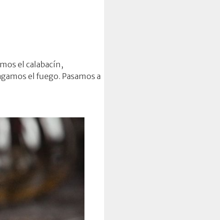
mos el calabacín,
agamos el fuego. Pasamos a