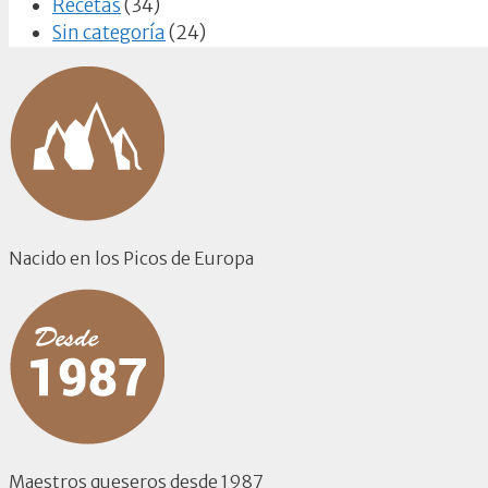
Recetas
(34)
Sin categoría
(24)
Nacido en los Picos de Europa
Maestros queseros desde 1987