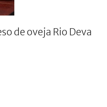
eso de oveja Rio Deva