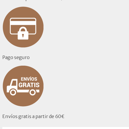
Pago seguro
Envíos gratis a partir de 60€